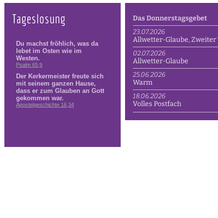
Tageslosung
Das Donnerstagsgebet
23.07.2026
Allwetter-Glaube, Zweiter 
02.07.2026
Allwetter-Glaube
25.06.2026
Warm
18.06.2026
Volles Postfach