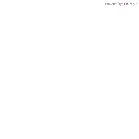
Powered by
CMSimple