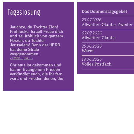
Tageslosung
Das Donnerstagsgebet
23.07.2026
Allwetter-Glaube, Zweiter 
02.07.2026
Allwetter-Glaube
25.06.2026
Warm
18.06.2026
Volles Postfach