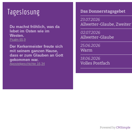
Tageslosung
Das Donnerstagsgebet
23.07.2026
Allwetter-Glaube, Zweiter 
02.07.2026
Allwetter-Glaube
25.06.2026
Warm
18.06.2026
Volles Postfach
Powered by
CMSimple