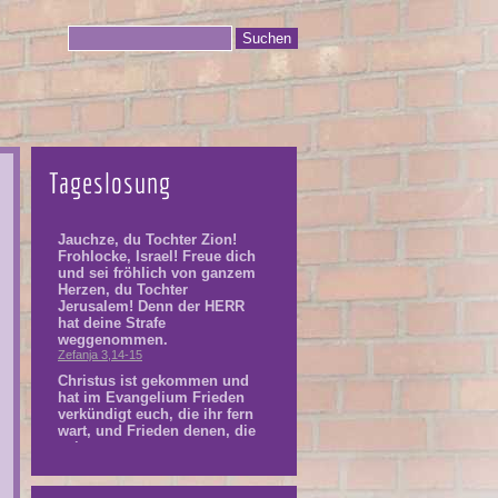
Tageslosung