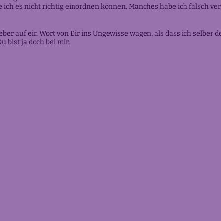
ich es nicht richtig einordnen können. Manches habe ich falsch vers
ieber auf ein Wort von Dir ins Ungewisse wagen, als dass ich selbe
u bist ja doch bei mir.