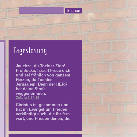
Tageslosung