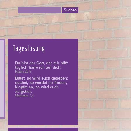
Tageslosung